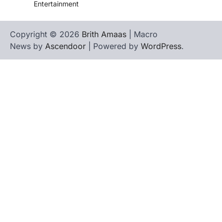
Entertainment
Copyright © 2026
Brith Amaas
| Macro
News by
Ascendoor
| Powered by
WordPress
.