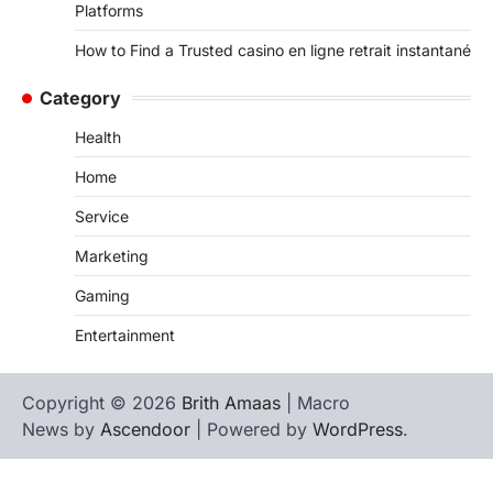
Platforms
How to Find a Trusted casino en ligne retrait instantané
Category
Health
Home
Service
Marketing
Gaming
Entertainment
Copyright © 2026
Brith Amaas
| Macro
News by
Ascendoor
| Powered by
WordPress
.