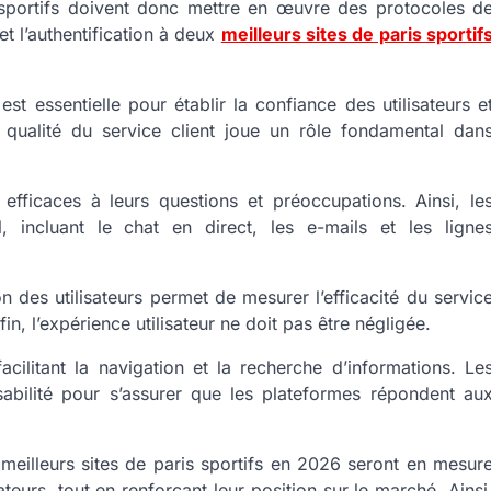
is sportifs doivent donc mettre en œuvre des protocoles d
et l’authentification à deux
meilleurs sites de paris sportif
t essentielle pour établir la confiance des utilisateurs e
 qualité du service client joue un rôle fondamental dan
 efficaces à leurs questions et préoccupations. Ainsi, le
l, incluant le chat en direct, les e-mails et les ligne
n des utilisateurs permet de mesurer l’efficacité du servic
fin, l’expérience utilisateur ne doit pas être négligée.
facilitant la navigation et la recherche d’informations. Le
lisabilité pour s’assurer que les plateformes répondent au
meilleurs sites de paris sportifs en 2026 seront en mesur
teurs, tout en renforçant leur position sur le marché. Ainsi