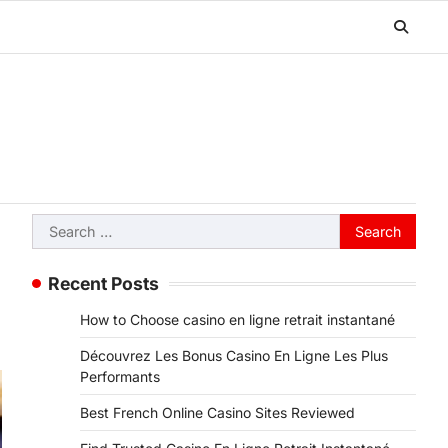
Search
for:
Recent Posts
How to Choose casino en ligne retrait instantané
Découvrez Les Bonus Casino En Ligne Les Plus
Performants
Best French Online Casino Sites Reviewed