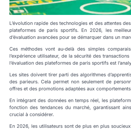
L’évolution rapide des technologies et des attentes des 
plateformes de paris sportifs. En 2026, les meille
d’évaluation avancées pour se démarquer dans un march
Ces méthodes vont au-delà des simples comparaiso
l’expérience utilisateur, de la sécurité des transactions
l’évaluation des plateformes de paris sportifs est l’ana
Les sites doivent tirer parti des algorithmes d’appre
des parieurs. Cela permet non seulement de personnal
offres et des promotions adaptées aux comportements d
En intégrant des données en temps réel, les plateform
fonction des tendances du marché, garantissant ainsi
crucial à considérer.
En 2026, les utilisateurs sont de plus en plus soucieu