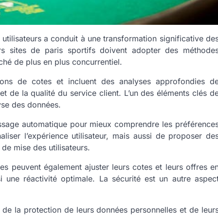
utilisateurs a conduit à une transformation significative de
urs sites de paris sportifs doivent adopter des méthode
é de plus en plus concurrentiel.
ns de cotes et incluent des analyses approfondies d
 et de la qualité du service client. L’un des éléments clés d
lyse des données.
ntissage automatique pour mieux comprendre les préférence
iser l’expérience utilisateur, mais aussi de proposer de
e mise des utilisateurs.
es peuvent également ajuster leurs cotes et leurs offres e
 une réactivité optimale. La sécurité est un autre aspec
x de la protection de leurs données personnelles et de leur