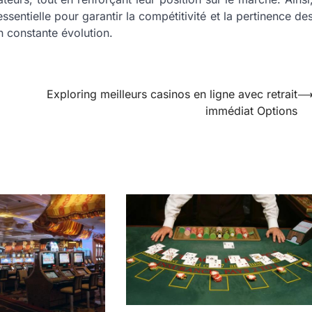
ssentielle pour garantir la compétitivité et la pertinence de
n constante évolution.
Exploring meilleurs casinos en ligne avec retrait
immédiat Options