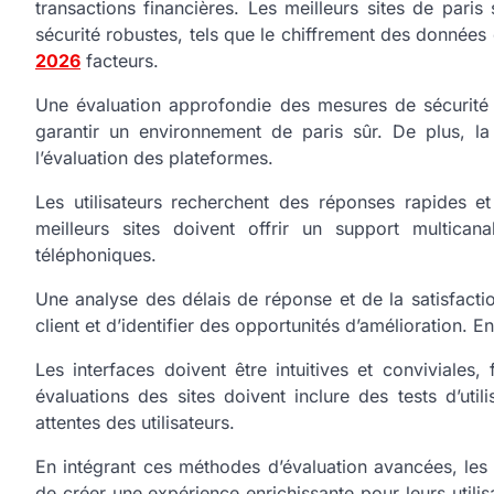
transactions financières. Les meilleurs sites de par
sécurité robustes, tels que le chiffrement des données 
2026
facteurs.
Une évaluation approfondie des mesures de sécurité es
garantir un environnement de paris sûr. De plus, la
l’évaluation des plateformes.
Les utilisateurs recherchent des réponses rapides et
meilleurs sites doivent offrir un support multicana
téléphoniques.
Une analyse des délais de réponse et de la satisfactio
client et d’identifier des opportunités d’amélioration. En
Les interfaces doivent être intuitives et conviviales, 
évaluations des sites doivent inclure des tests d’uti
attentes des utilisateurs.
En intégrant ces méthodes d’évaluation avancées, les 
de créer une expérience enrichissante pour leurs utilisa