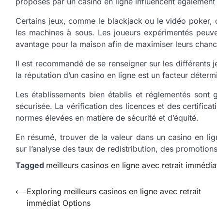
proposés par un casino en ligne influencent également
Certains jeux, comme le blackjack ou le vidéo poker, o
les machines à sous. Les joueurs expérimentés peuve
avantage pour la maison afin de maximiser leurs chan
Il est recommandé de se renseigner sur les différents j
la réputation d’un casino en ligne est un facteur déterm
Les établissements bien établis et réglementés sont 
sécurisée. La vérification des licences et des certifica
normes élevées en matière de sécurité et d’équité.
En résumé, trouver de la valeur dans un casino en lig
sur l’analyse des taux de redistribution, des promotions,
Tagged
meilleurs casinos en ligne avec retrait immédia
Post
⟵
Exploring meilleurs casinos en ligne avec retrait
immédiat Options
navigation