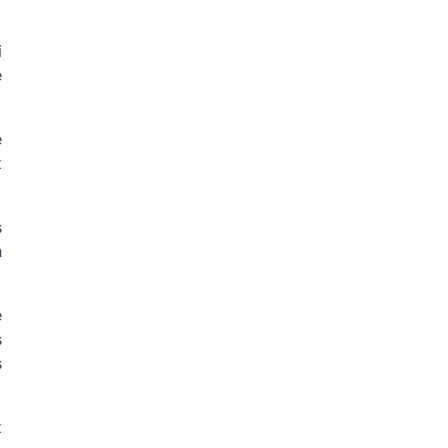
i
e
e
x
s
n
e
s
s
x