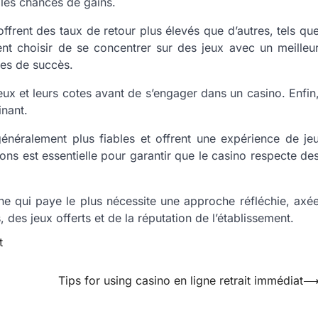
 les chances de gains.
ffrent des taux de retour plus élevés que d’autres, tels qu
nt choisir de se concentrer sur des jeux avec un meilleu
ces de succès.
eux et leurs cotes avant de s’engager dans un casino. Enfin
inant.
généralement plus fiables et offrent une expérience de je
tions est essentielle pour garantir que le casino respecte de
ne qui paye le plus nécessite une approche réfléchie, axé
 des jeux offerts et de la réputation de l’établissement.
t
Tips for using casino en ligne retrait immédiat