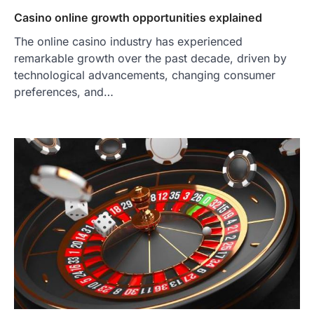
Casino online growth opportunities explained
The online casino industry has experienced
remarkable growth over the past decade, driven by
technological advancements, changing consumer
preferences, and…