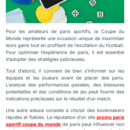
Pour les amateurs de paris sportifs, la Coupe du
Monde représente une occasion unique de maximiser
leurs gains tout en profitant de l’excitation du football.
Pour optimiser l’expérience de paris, il est essentiel
d’adopter des stratégies judicieuses.
Tout d’abord, il convient de bien s’informer sur les
équipes et les joueurs avant de placer des paris.
L’analyse des performances passées, des blessures
potentielles et des conditions de jeu peut fournir des
indications précieuses sur le résultat d’un match.
Une autre astuce consiste à choisir des bookmakers
réputés et fiables. La réputation d’un site
promo paris
sportif coupe du monde
de paris peut influencer non