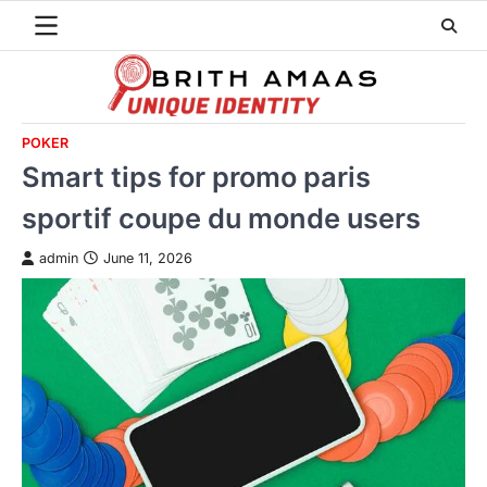
Skip
to
content
POKER
Smart tips for promo paris
sportif coupe du monde users
admin
June 11, 2026