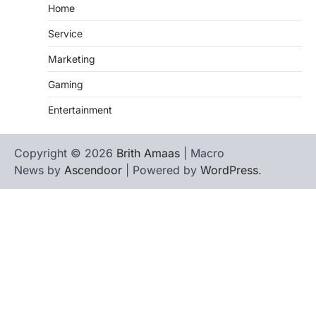
Home
Service
Marketing
Gaming
Entertainment
Copyright © 2026
Brith Amaas
| Macro
News by
Ascendoor
| Powered by
WordPress
.