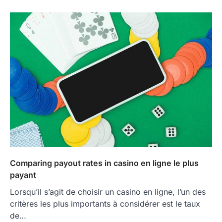
Comparing payout rates in casino en ligne le plus
payant
Lorsqu’il s’agit de choisir un casino en ligne, l’un des
critères les plus importants à considérer est le taux
de…