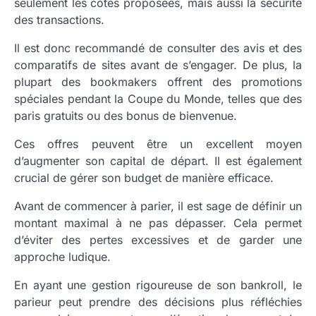
seulement les cotes proposées, mais aussi la sécurité
des transactions.
Il est donc recommandé de consulter des avis et des
comparatifs de sites avant de s’engager. De plus, la
plupart des bookmakers offrent des promotions
spéciales pendant la Coupe du Monde, telles que des
paris gratuits ou des bonus de bienvenue.
Ces offres peuvent être un excellent moyen
d’augmenter son capital de départ. Il est également
crucial de gérer son budget de manière efficace.
Avant de commencer à parier, il est sage de définir un
montant maximal à ne pas dépasser. Cela permet
d’éviter des pertes excessives et de garder une
approche ludique.
En ayant une gestion rigoureuse de son bankroll, le
parieur peut prendre des décisions plus réfléchies