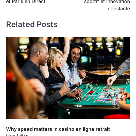
et Paris en Direct
sportif et innovation
constante
Related Posts
Why speed matters in casino en ligne retrait