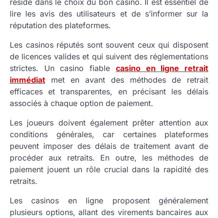
réside dans le choix du bon casino. Il est essentiel de
lire les avis des utilisateurs et de s’informer sur la
réputation des plateformes.
Les casinos réputés sont souvent ceux qui disposent
de licences valides et qui suivent des réglementations
strictes. Un casino fiable
casino en ligne retrait
immédiat
met en avant des méthodes de retrait
efficaces et transparentes, en précisant les délais
associés à chaque option de paiement.
Les joueurs doivent également prêter attention aux
conditions générales, car certaines plateformes
peuvent imposer des délais de traitement avant de
procéder aux retraits. En outre, les méthodes de
paiement jouent un rôle crucial dans la rapidité des
retraits.
Les casinos en ligne proposent généralement
plusieurs options, allant des virements bancaires aux