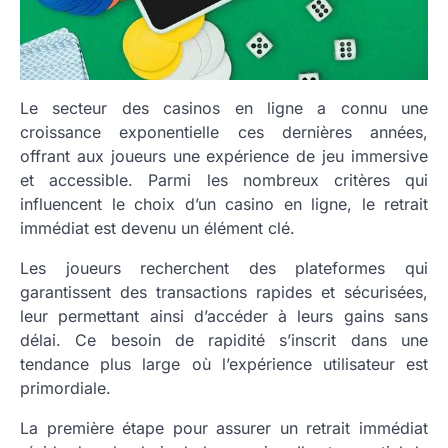
Le secteur des casinos en ligne a connu une
croissance exponentielle ces dernières années,
offrant aux joueurs une expérience de jeu immersive
et accessible. Parmi les nombreux critères qui
influencent le choix d’un casino en ligne, le retrait
immédiat est devenu un élément clé.
Les joueurs recherchent des plateformes qui
garantissent des transactions rapides et sécurisées,
leur permettant ainsi d’accéder à leurs gains sans
délai. Ce besoin de rapidité s’inscrit dans une
tendance plus large où l’expérience utilisateur est
primordiale.
La première étape pour assurer un retrait immédiat