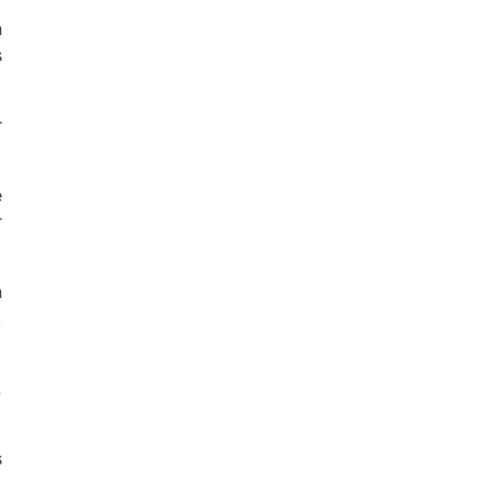
n
s
r
e
r
n
,
.
s