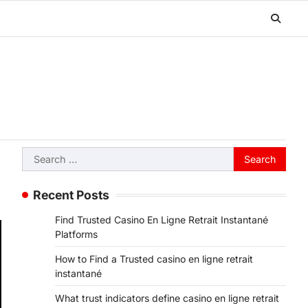
Search
for:
Recent Posts
Find Trusted Casino En Ligne Retrait Instantané
Platforms
How to Find a Trusted casino en ligne retrait
instantané
What trust indicators define casino en ligne retrait