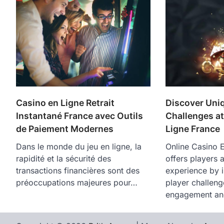
Casino en Ligne Retrait
Discover Uniq
Instantané France avec Outils
Challenges at
de Paiement Modernes
Ligne France
Dans le monde du jeu en ligne, la
Online Casino 
rapidité et la sécurité des
offers players 
transactions financières sont des
experience by 
préoccupations majeures pour…
player challeng
engagement a