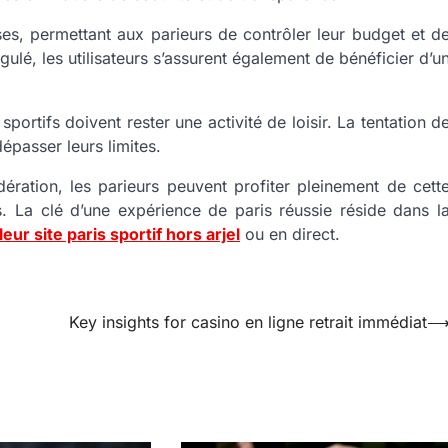
ses, permettant aux parieurs de contrôler leur budget et d
ulé, les utilisateurs s’assurent également de bénéficier d’u
 sportifs doivent rester une activité de loisir. La tentation d
épasser leurs limites.
ération, les parieurs peuvent profiter pleinement de cett
. La clé d’une expérience de paris réussie réside dans l
leur site paris sportif hors arjel
ou en direct.
Key insights for casino en ligne retrait immédiat