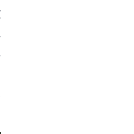
e
n
e
e
a
⟶