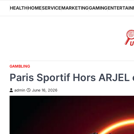
Skip
HEALTH
HOME
SERVICE
MARKETING
GAMING
ENTERTAI
to
content
GAMBLING
Paris Sportif Hors ARJEL e
admin
June 16, 2026